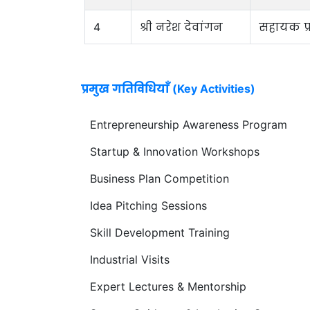
4
श्री नरेश देवांगन
सहायक प्र
प्रमुख गतिविधियाँ (Key Activities)
Entrepreneurship Awareness Program
Startup & Innovation Workshops
Business Plan Competition
Idea Pitching Sessions
Skill Development Training
Industrial Visits
Expert Lectures & Mentorship