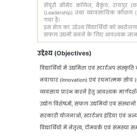
सेंचुरी सीमेंट कॉलेज, बैकुंठ, रायपुर (छत
(Leadership) तथा व्यावसायिक कौशल (Bus
गया है।
इस सेल का उद्देश्य विद्यार्थियों को स्वरोज
सफल उद्यमी बनने के लिए आवश्यक ज्ञान, 
उद्देश्य (Objectives)
विद्यार्थियों में उद्यमिता एवं स्टार्टअप संस्कृत
नवाचार (Innovation) एवं रचनात्मक सोच (C
व्यवसाय प्रारंभ करने हेतु आवश्यक मार्गदर्
उद्योग विशेषज्ञों, सफल उद्यमियों एवं संस
सरकारी योजनाओं, स्टार्टअप इंडिया एवं अन्य
विद्यार्थियों में नेतृत्व, टीमवर्क एवं स