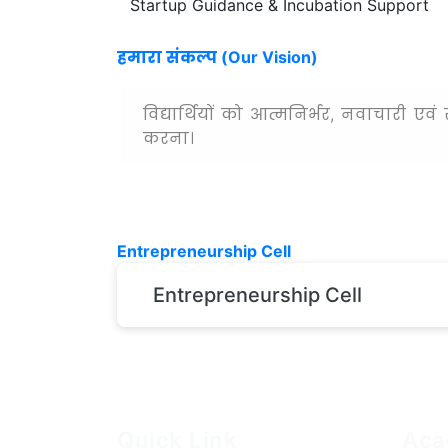
Startup Guidance & Incubation Support
हमारा संकल्प (Our Vision)
विद्यार्थियों को आत्मनिर्भर, नवाचारी 
करना।
Entrepreneurship Cell
Entrepreneurship Cell
Quick Link
Aca