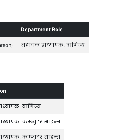
Department Role
erson)
सहायक प्राध्यापक, वाणिज्य
ion
ाध्यापक, वाणिज्य
ाध्यापक, कम्प्युटर साइन्स
ाध्यापक, कम्प्युटर साइन्स